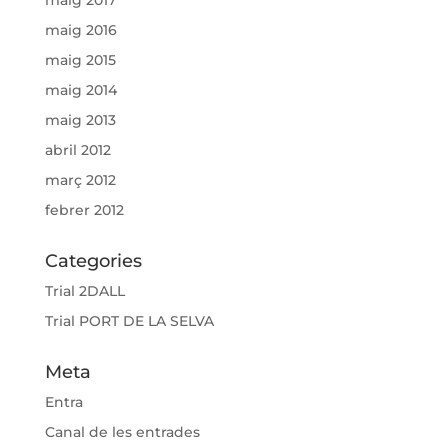
maig 2016
maig 2015
maig 2014
maig 2013
abril 2012
març 2012
febrer 2012
Categories
Trial 2DALL
Trial PORT DE LA SELVA
Meta
Entra
Canal de les entrades