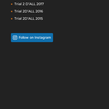
Trial 2 D’ALL 2017
Trial 2D’ALL 2016
Trial 2D’ALL 2015
Follow on Instagram