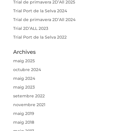
Trial de primavera 2D’All 2025
Trial Port de la Selva 2024
Trial de primavera 2D’All 2024
Trial 2D’ALL 2023
Trial Port de la Selva 2022
Archives
maig 2025
octubre 2024
maig 2024
maig 2023
setembre 2022
novembre 2021
maig 2019
maig 2018
maig 2017