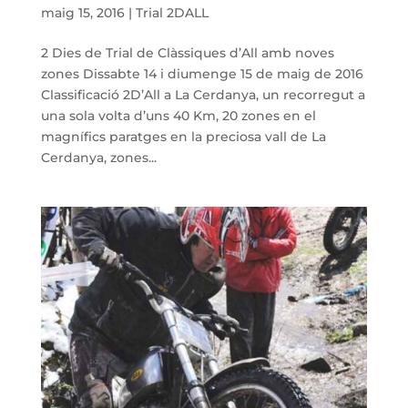
maig 15, 2016
|
Trial 2DALL
2 Dies de Trial de Clàssiques d’All amb noves
zones Dissabte 14 i diumenge 15 de maig de 2016
Classificació 2D’All a La Cerdanya, un recorregut a
una sola volta d’uns 40 Km, 20 zones en el
magnífics paratges en la preciosa vall de La
Cerdanya, zones...