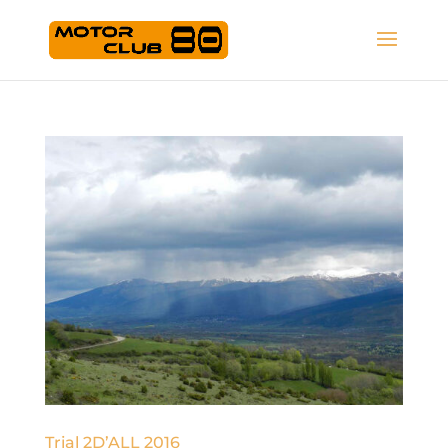
Trial 2D’ALL 2016