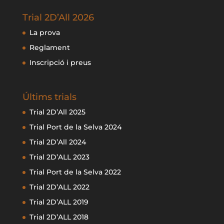
Trial 2D’All 2026
La prova
Reglament
Inscripció i preus
Últims trials
Trial 2D’All 2025
Trial Port de la Selva 2024
Trial 2D’All 2024
Trial 2D’ALL 2023
Trial Port de la Selva 2022
Trial 2D’ALL 2022
Trial 2D’ALL 2019
Trial 2D’ALL 2018