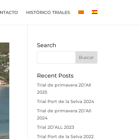
NTACTO
HISTÓRICO TRIALES
Search
Recent Posts
Trial de primavera 2D’All
2025
Trial Port de la Selva 2024
Trial de primavera 2D’All
2024
Trial 2D’ALL 2023
Trial Port de la Selva 2022