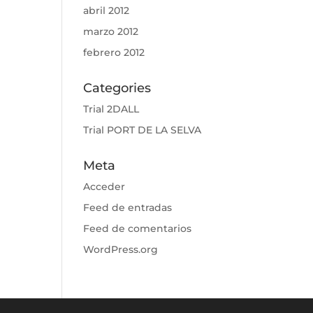
abril 2012
marzo 2012
febrero 2012
Categories
Trial 2DALL
Trial PORT DE LA SELVA
Meta
Acceder
Feed de entradas
Feed de comentarios
WordPress.org