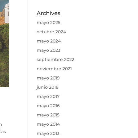
Archives
mayo 2025
octubre 2024
mayo 2024
mayo 2023
septiembre 2022
noviembre 2021
mayo 2019
junio 2018
mayo 2017
mayo 2016
mayo 2015
mayo 2014
un
tas
mayo 2013