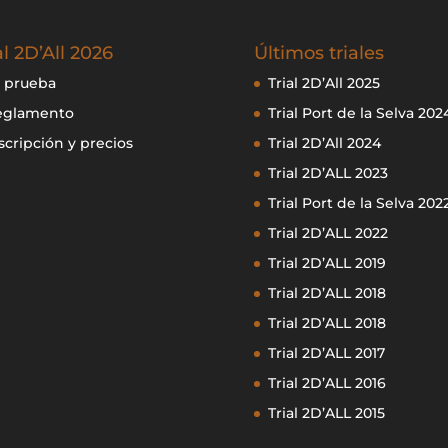
al 2D’All 2026
Últimos triales
 prueba
Trial 2D’All 2025
eglamento
Trial Port de la Selva 202
scripción y precios
Trial 2D’All 2024
Trial 2D’ALL 2023
Trial Port de la Selva 202
Trial 2D’ALL 2022
Trial 2D’ALL 2019
Trial 2D’ALL 2018
Trial 2D’ALL 2018
Trial 2D’ALL 2017
Trial 2D’ALL 2016
Trial 2D’ALL 2015