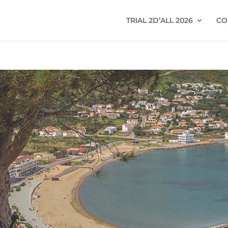
TRIAL 2D’ALL 2026
CO