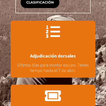
CLASIFICACIÓN

Adjudicación dorsales
Últimos días para montar equipo. Tienes
tiempo hasta el 7 de abril.
