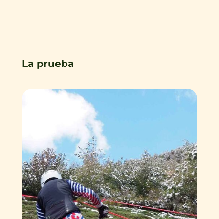
La prueba