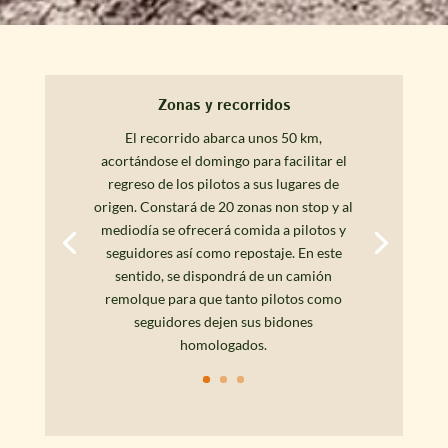
Zonas y recorridos
El recorrido abarca unos 50 km,
acortándose el domingo para facilitar el
regreso de los pilotos a sus lugares de
origen. Constará de 20 zonas non stop y al
mediodía se ofrecerá comida a pilotos y
seguidores así como repostaje. En este
sentido, se dispondrá de un camión
remolque para que tanto pilotos como
seguidores dejen sus bidones
homologados.