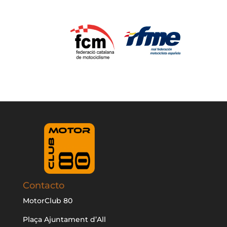
Contacto
MotorClub 80
Plaça Ajuntament d’All