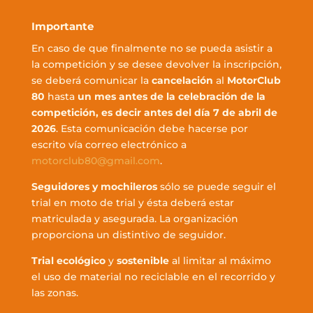
Importante
En caso de que finalmente no se pueda asistir a
la competición y se desee devolver la inscripción,
se deberá comunicar la
cancelación
al
MotorClub
80
hasta
un mes antes de la celebración de la
competición, es decir antes del día 7 de abril de
2026
. Esta comunicación debe hacerse por
escrito vía correo electrónico a
motorclub80@gmail.com
.
Seguidores y mochileros
sólo se puede seguir el
trial en moto de trial y ésta deberá estar
matriculada y asegurada. La organización
proporciona un distintivo de seguidor.
Trial ecológico
y
sostenible
al limitar al máximo
el uso de material no reciclable en el recorrido y
las zonas.