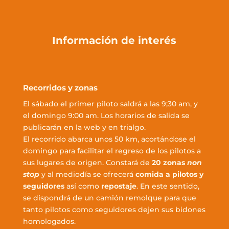
Información de interés
Recorridos y zonas
El sábado el primer piloto saldrá a las 9;30 am, y
el domingo 9:00 am. Los horarios de salida se
publicarán en la web y en trialgo.
El recorrido abarca unos 50 km, acortándose el
domingo para facilitar el regreso de los pilotos a
sus lugares de origen. Constará de
20 zonas
non
stop
y al mediodía se ofrecerá
comida a pilotos y
seguidores
así como
repostaje
. En este sentido,
se dispondrá de un camión remolque para que
tanto pilotos como seguidores dejen sus bidones
homologados.