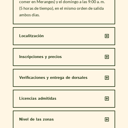
comer en Meranges) y el domingo a las 9:00 a. m.
(5 horas de tiempo), en el mismo orden de salida
ambos días.
Localitzación
Inscripciones y precios
Verificaciones y entrega de dorsales
Licencias admitidas
Nivel de las zonas