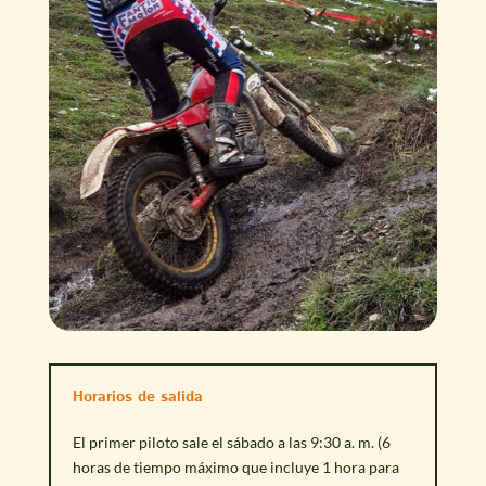
Horarios de salida
El primer piloto sale el sábado a las 9:30 a. m. (6
horas de tiempo máximo que incluye 1 hora para