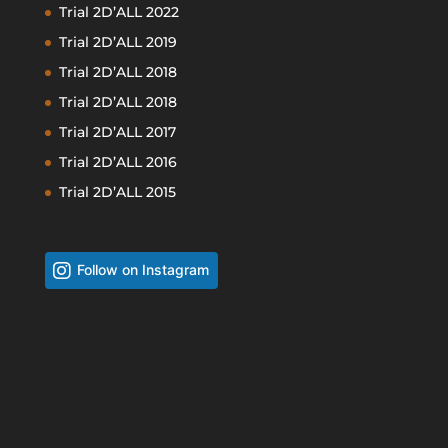
Trial 2D’ALL 2022
Trial 2D’ALL 2019
Trial 2D’ALL 2018
Trial 2D’ALL 2018
Trial 2D’ALL 2017
Trial 2D’ALL 2016
Trial 2D’ALL 2015
Follow on Instagram