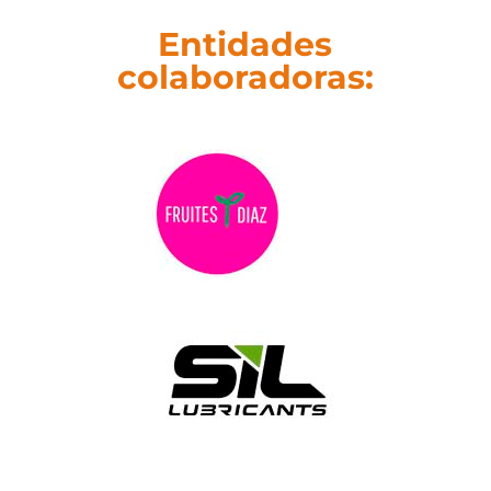
Entidades
colaboradoras: