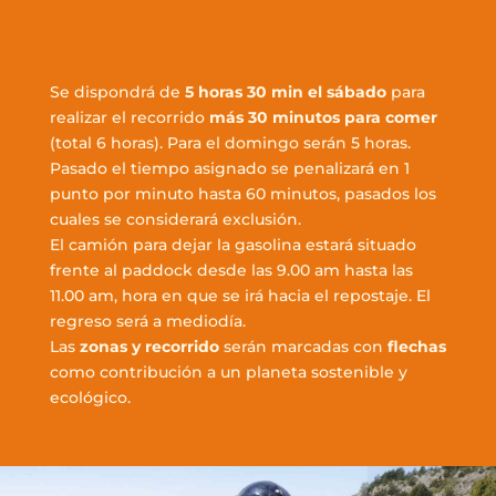
Se dispondrá de
5 horas 30 min el sábado
para
realizar el recorrido
más 30 minutos para comer
(total 6 horas). Para el domingo serán 5 horas.
Pasado el tiempo asignado se penalizará en 1
punto por minuto hasta 60 minutos, pasados ​​los
cuales se considerará exclusión.
El camión para dejar la gasolina estará situado
frente al paddock desde las 9.00 am hasta las
11.00 am, hora en que se irá hacia el repostaje. El
regreso será a mediodía.
Las
zonas y recorrido
serán marcadas con
flechas
como contribución a un planeta sostenible y
ecológico.