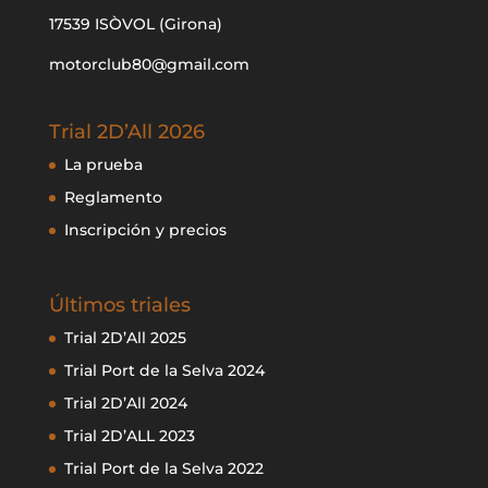
17539 ISÒVOL (Girona)
motorclub80@gmail.com
Trial 2D’All 2026
La prueba
Reglamento
Inscripción y precios
Últimos triales
Trial 2D’All 2025
Trial Port de la Selva 2024
Trial 2D’All 2024
Trial 2D’ALL 2023
Trial Port de la Selva 2022