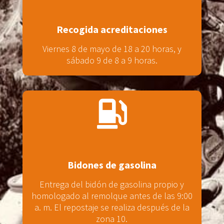
Recogida acreditaciones
Viernes 8 de mayo de 18 a 20 horas, y
sábado 9 de 8 a 9 horas.

Bidones de gasolina
Entrega del bidón de gasolina propio y
homologado al remolque antes de las 9:00
a. m. El repostaje se realiza después de la
zona 10.