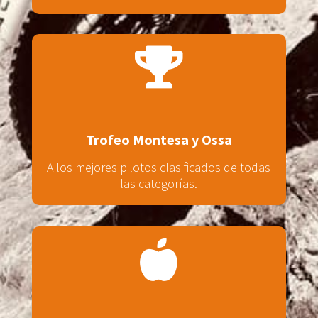

Trofeo Montesa y Ossa
A los mejores pilotos clasificados de todas
las categorías.
