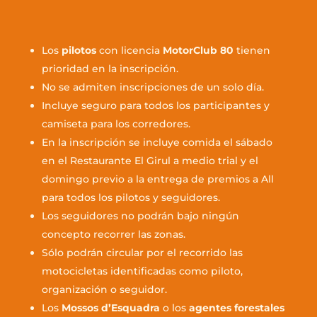
Los
pilotos
con licencia
MotorClub 80
tienen
prioridad en la inscripción.
No se admiten inscripciones de un solo día.
Incluye seguro para todos los participantes y
camiseta para los corredores.
En la inscripción se incluye comida el sábado
en el Restaurante El Girul a medio trial y el
domingo previo a la entrega de premios a All
para todos los pilotos y seguidores.
Los seguidores no podrán bajo ningún
concepto recorrer las zonas.
Sólo podrán circular por el recorrido las
motocicletas identificadas como piloto,
organización o seguidor.
Los
Mossos d’Esquadra
o los
agentes forestales